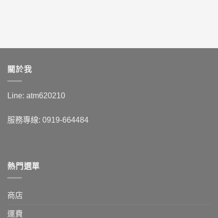
關於我
Line: atm620210
服務專線: 0919-664484
熱門選單
商店
運費