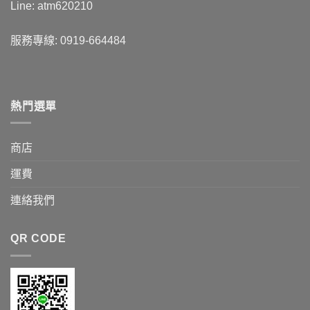
Line: atm620210
服務專線: 0919-664484
熱門選單
商店
運費
連絡我們
QR CODE