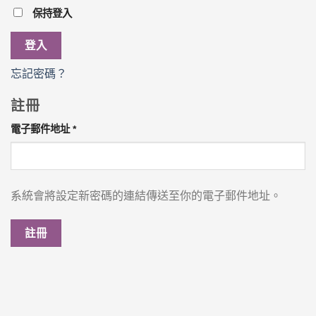
保持登入
登入
忘記密碼？
註冊
必
電子郵件地址
*
填
系統會將設定新密碼的連結傳送至你的電子郵件地址。
註冊