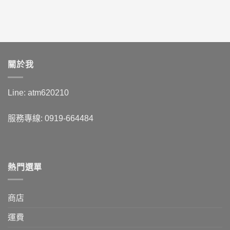
關於我
Line: atm620210
服務專線: 0919-664484
熱門選單
商店
運費