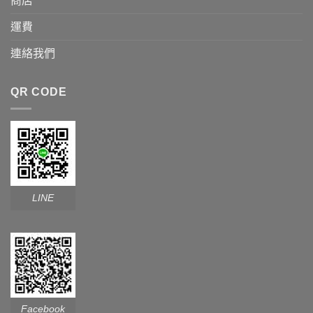
商店
運費
連絡我們
QR CODE
LINE
Facebook