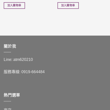
加入購物車
加入購物車
關於我
Line: atm620210
服務專線: 0919-664484
熱門選單