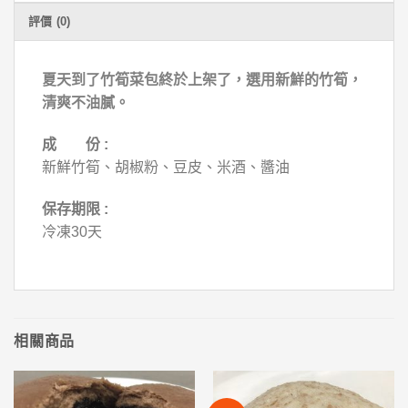
評價 (0)
夏天到了竹筍菜包終於上架了，選用新鮮的竹筍，
清爽不油膩。
成 份 :
新鮮竹筍、胡椒粉、豆皮、米酒、醬油
保存期限 :
冷凍30天
相關商品