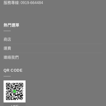
服務專線: 0919-664484
熱門選單
商店
運費
連絡我們
QR CODE