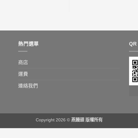
熱門選單
QR
商店
運費
連絡我們
Copyright 2026 ©
燕饅頭 版權所有