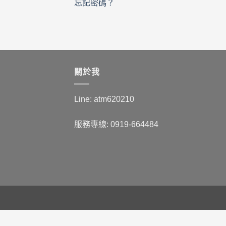
忘記密碼？
關於我
Line: atm620210
服務專線: 0919-664484